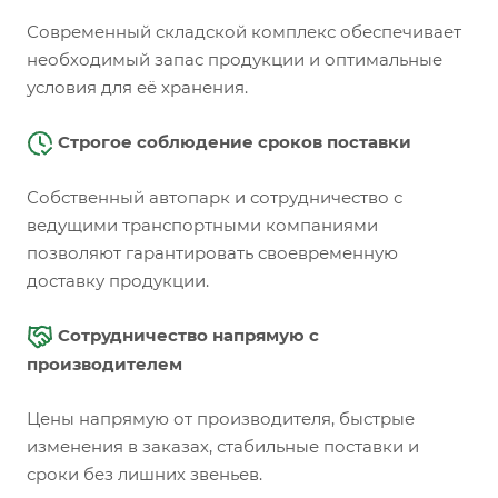
Современный складской комплекс обеспечивает
необходимый запас продукции и оптимальные
условия для её хранения.
Строгое соблюдение сроков поставки
Собственный автопарк и сотрудничество с
ведущими транспортными компаниями
позволяют гарантировать своевременную
доставку продукции.
Сотрудничество напрямую с
производителем
Цены напрямую от производителя, быстрые
изменения в заказах, стабильные поставки и
сроки без лишних звеньев.