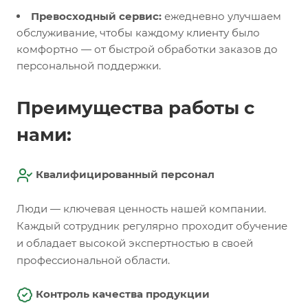
Превосходный сервис:
ежедневно улучшаем
обслуживание, чтобы каждому клиенту было
комфортно — от быстрой обработки заказов до
персональной поддержки.
Преимущества работы с
нами:
Квалифицированный персонал
Люди — ключевая ценность нашей компании.
Каждый сотрудник регулярно проходит обучение
и обладает высокой экспертностью в своей
профессиональной области.
Контроль качества продукции