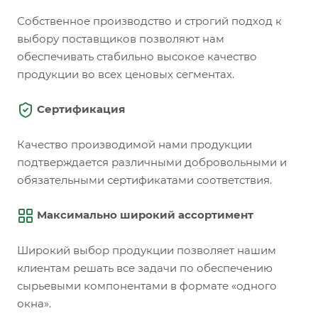
Собственное производство и строгий подход к
выбору поставщиков позволяют нам
обеспечивать стабильно высокое качество
продукции во всех ценовых сегментах.
Сертификация
Качество производимой нами продукции
подтверждается различными добровольными и
обязательными сертификатами соответствия.
Максимально широкий ассортимент
Широкий выбор продукции позволяет нашим
клиентам решать все задачи по обеспечению
сырьевыми компонентами в формате «одного
окна».