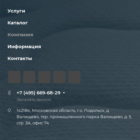
Услуги
Каталог
Компания
Информация
Контакты
+7 (495) 669-68-29
Заказать звонок
142184, Московская область, г.о. Подольск, д.
Валищево, тер. промышленного парка Валищево, д. 5,
стр. 3А, офис 74