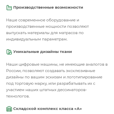
Производственные возможности
Наше современное оборудование и
производственные мощности позволяют
выпускать материалы для матрасов по
индивидуальным параметрам.
Уникальные дизайны ткани
Наши цифровые машины, не имеющие аналогов в
России, позволяют создавать эксклюзивные
дизайны по вашим эскизам и логотипирование
под торговую марку, или разрабатывать их с
участием наших штатных дессинаторов-
технологов.
Складской комплекс класса «А»