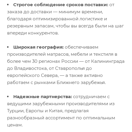
Строгое соблюдение сроков поставки:
от
заказа до доставки — минимум времени,
благодаря оптимизированной логистике и
резервным запасам, чтобы вы всегда были на шаг
впереди конкурентов.
Широкая география:
обеспечиваем
производителей матрасов, мебели и текстиля в
более чем 30 регионах России — от Калининграда
до Владивостока, от Ставрополья до
европейского Севера, — а также активно
работаем с рынками Ближнего зарубежья.
Надежные партнерства:
сотрудничаем с
ведущими зарубежными производителями из
Турции, Европы и Китая, предлагая
разнообразный ассортимент по оптимальным
ценам.