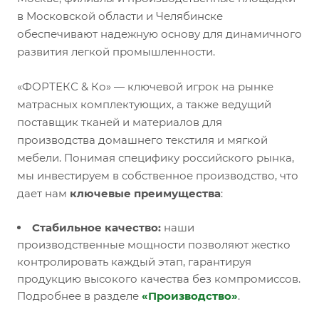
в Московской области и Челябинске
обеспечивают надежную основу для динамичного
развития легкой промышленности.
«ФОРТЕКС & Ко» — ключевой игрок на рынке
матрасных комплектующих, а также ведущий
поставщик тканей и материалов для
производства домашнего текстиля и мягкой
мебели. Понимая специфику российского рынка,
мы инвестируем в собственное производство, что
дает нам
ключевые преимущества
:
Стабильное качество:
наши
производственные мощности позволяют жестко
контролировать каждый этап, гарантируя
продукцию высокого качества без компромиссов.
Подробнее в разделе
«Производство»
.