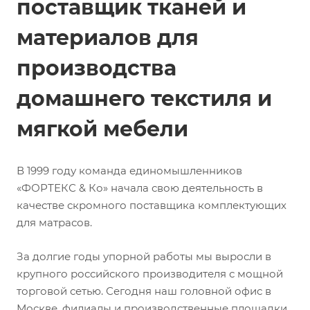
поставщик тканей и
материалов для
производства
домашнего текстиля и
мягкой мебели
В 1999 году команда единомышленников
«ФОРТЕКС & Ко» начала свою деятельность в
качестве скромного поставщика комплектующих
для матрасов.
За долгие годы упорной работы мы выросли в
крупного российского производителя с мощной
торговой сетью. Сегодня наш головной офис в
Москве, филиалы и производственные площадки