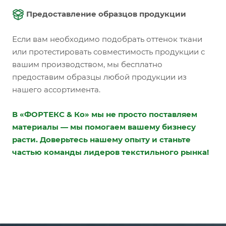
Предоставление образцов продукции
Если вам необходимо подобрать оттенок ткани
или протестировать совместимость продукции с
вашим производством, мы бесплатно
предоставим образцы любой продукции из
нашего ассортимента.
В «ФОРТЕКС & Ко» мы не просто поставляем
материалы — мы помогаем вашему бизнесу
расти. Доверьтесь нашему опыту и станьте
частью команды лидеров текстильного рынка!