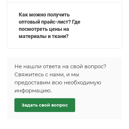
Как можно получить
оптовый прайс-лист? Где
посмотреть цены на
материалы и ткани?
Не нашли ответа на свой вопрос?
Свяжитесь с нами, и мы
предоставим всю необходимую
информацию.
Задать свой вопрос