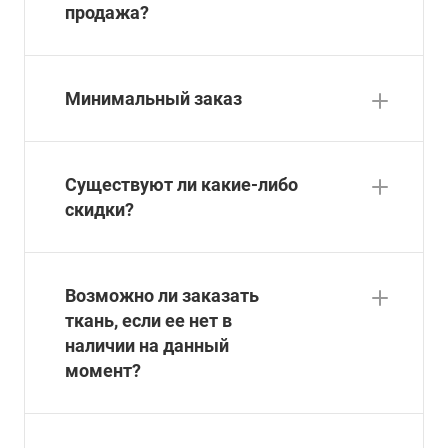
продажа?
Минимальный заказ
Существуют ли какие-либо
скидки?
Возможно ли заказать
ткань, если ее нет в
наличии на данный
момент?