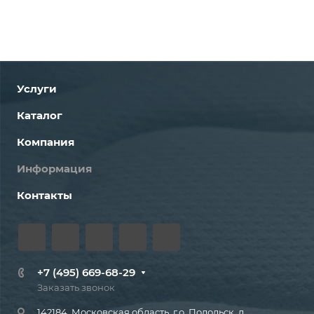
Услуги
Каталог
Компания
Информация
Контакты
+7 (495) 669-68-29
Заказать звонок
142184, Московская область, г.о. Подольск, д.