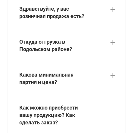
Здравствуйте, у вас
розничная продажа есть?
Откуда отгрузка в
Подольском районе?
Какова минимальная
партия и цена?
Как можно приобрести
вашу продукцию? Как
сделать заказ?