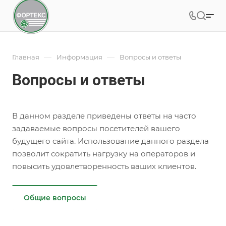
—
—
Главная
Информация
Вопросы и ответы
Вопросы и ответы
В данном разделе приведены ответы на часто
задаваемые вопросы посетителей вашего
будущего сайта. Использование данного раздела
позволит сократить нагрузку на операторов и
повысить удовлетворенность ваших клиентов.
Общие вопросы