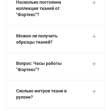
Насколько постоянна
коллекция тканей от
"Фортекс"?
Можно ли получить
образцы тканей?
Вопрос: Часы работы
"Фортекс"?
Сколько метров ткани в
рулоне?