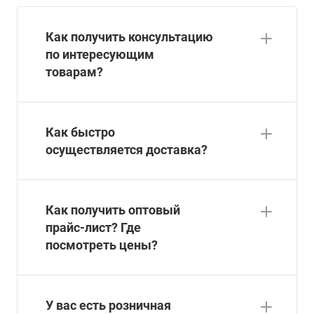
Как получить консультацию
по интересующим
товарам?
Как быстро
осуществляется доставка?
Как получить оптовый
прайс-лист? Где
посмотреть цены?
У вас есть розничная