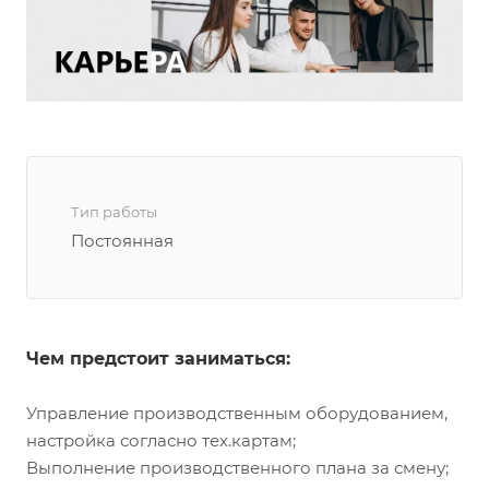
Тип работы
Постоянная
Чем предстоит заниматься:
Управление производственным оборудованием,
настройка согласно тех.картам;
Выполнение производственного плана за смену;