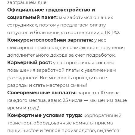
завтрашнем дне.
Официальное трудоустройство и
социальный пакет:
мы заботимся о наших
сотрудниках, поэтому предлагаем оплату
отпусков и больничных в соответствии с ТК РФ.
Конкурентоспособная зарплата:
у нас
фиксированный оклад и возможность получения
дополнительного дохода за счет подработок.
Карьерный рост:
у нас прозрачная система
повышения заработной платы с увеличением
разрядности. Возможность проходить все
разряды и стать мастером смены!
Своевременные выплаты:
зарплата 10 числа
каждого месяца, аванс 25 числа — мы ценим ваше
время и труд!
Комфортные условия труда:
корпоративный
транспорт, оборудованные комнаты приема
пищи, чистое и теплое производство, выдается