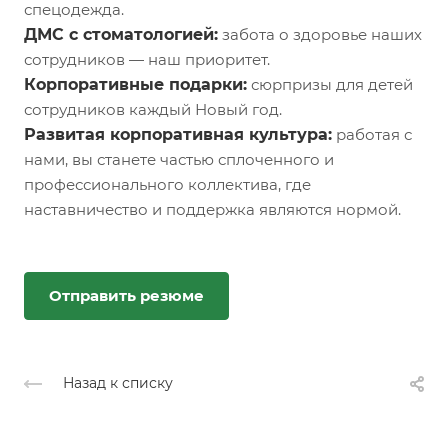
спецодежда.
ДМС с стоматологией:
забота о здоровье наших
сотрудников — наш приоритет.
Корпоративные подарки:
сюрпризы для детей
сотрудников каждый Новый год.
Развитая корпоративная культура:
работая с
нами, вы станете частью сплоченного и
профессионального коллектива, где
наставничество и поддержка являются нормой.
Отправить резюме
Назад к списку