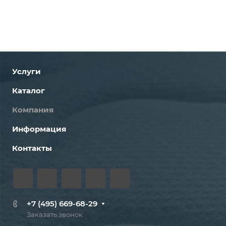
Услуги
Каталог
Компания
Информация
Контакты
+7 (495) 669-68-29
Заказать звонок