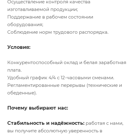
Осуществление контроля качества
изготавливаемой продукции;
Поддержание в рабочем состоянии
оборудования;
Соблюдение норм трудового распорядка.
Условия:
Конкурентоспособный оклад и белая заработная
плата.
Удобный график 4/4 с 12-часовыми сменами.
Регламентированные перерывы (технические и
обеденные).
Почему выбирают нас:
Стабильность и надёжность:
работая с нами,
вы получите абсолютную уверенность в