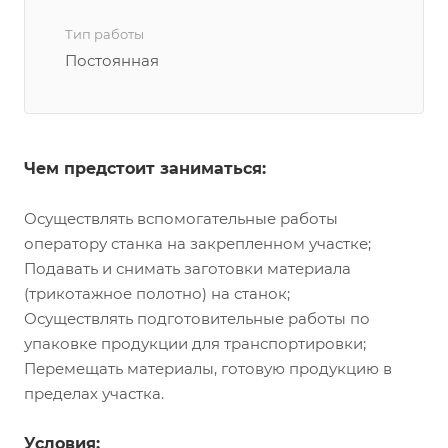
Тип работы
Постоянная
Чем предстоит заниматься:
Осуществлять вспомогательные работы
оператору станка на закрепленном участке;
Подавать и снимать заготовки материала
(трикотажное полотно) на станок;
Осуществлять подготовительные работы по
упаковке продукции для транспортировки;
Перемещать материалы, готовую продукцию в
пределах участка.
Условия: