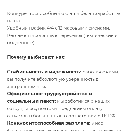
Конкурентоспособный оклад и белая заработная
плата.
Удобный график 4/4 с 12-часовыми сменами.
Регламентированные перерывы (технические и
обеденные).
Почему выбирают нас:
Стабильность и надёжность:
работая с нами,
вы получите абсолютную уверенность в
завтрашнем дне.
Официальное трудоустройство и
социальный пакет:
мы заботимся о наших
сотрудниках, поэтому предлагаем оплату
отпусков и больничных в соответствии с ТК РФ.
Конкурентоспособная зарплата:
у нас
фиксированный оклад и возможность получения