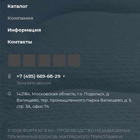
Каталог
Компания
Информация
Контакты
+7 (495) 669-68-29
Заказать звонок
142184, Московская область, г.о. Подольск, д.
Валищево, тер. промышленного парка Валищево, д. 5,
стр. 3А, офис 74
© 2026 ФОРТЕКС & Ко - ПРОИЗВОДСТВО НЕЗАВИСИМЫХ
ПРУЖИННЫХ БЛОКОВ, МАТРАСНОГО ТРИКОТАЖА И