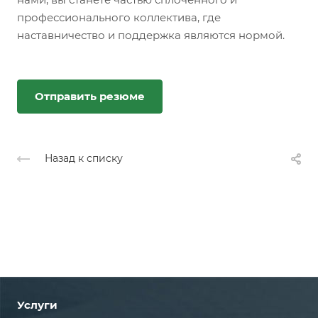
профессионального коллектива, где
наставничество и поддержка являются нормой.
Отправить резюме
Назад к списку
Услуги