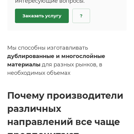
интересующие вопросы.
Заказать услугу
?
Мы способны изготавливать
дублированные и многослойные
материалы
для разных рынков, в
необходимых объемах
Почему производители
различных
направлений все чаще