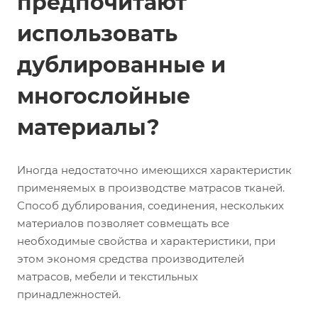
предпочитают
использовать
дублированные и
многослойные
материалы?
Иногда недостаточно имеющихся характеристик
применяемых в производстве матрасов тканей.
Способ дублирования, соединения, нескольких
материалов позволяет совмещать все
необходимые свойства и характеристики, при
этом экономя средства производителей
матрасов, мебели и текстильных
принадлежностей.