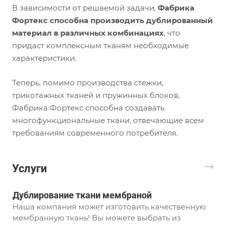
В зависимости от решаемой задачи,
Фабрика
Фортекс
способна производить дублированный
материал в различных комбинациях
, что
придаст комплексным тканям необходимые
характеристики.
Теперь, помимо производства стежки,
трикотажных тканей и пружинных блоков,
Фабрика Фортекс способна создавать
многофункциональные ткани, отвечающие всем
требованиям современного потребителя.
Услуги
Дублирование ткани мембраной
Наша компания может изготовить качественную
мембранную ткань! Вы можете выбрать из