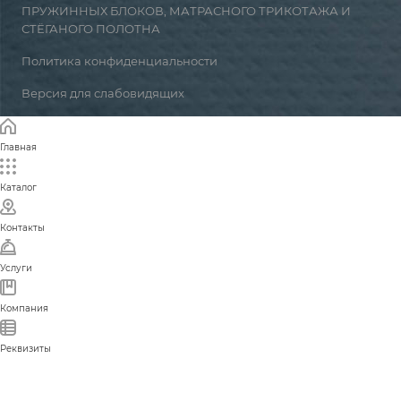
ПРУЖИННЫХ БЛОКОВ, МАТРАСНОГО ТРИКОТАЖА И
СТЁГАНОГО ПОЛОТНА
Политика конфиденциальности
Версия для слабовидящих
Главная
Каталог
Контакты
Услуги
Компания
Реквизиты