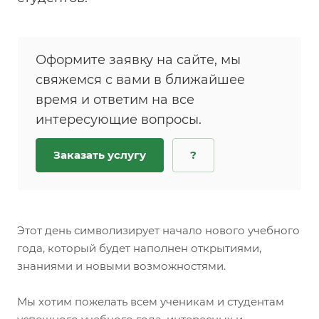
Оформите заявку на сайте, мы
свяжемся с вами в ближайшее
время и ответим на все
интересующие вопросы.
Заказать услугу
?
Этот день символизирует начало нового учебного
года, который будет наполнен открытиями,
знаниями и новыми возможностями.
Мы хотим пожелать всем ученикам и студентам