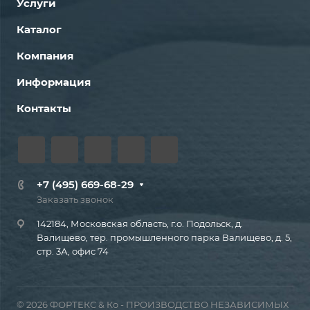
Услуги
Каталог
Компания
Информация
Контакты
+7 (495) 669-68-29
Заказать звонок
142184, Московская область, г.о. Подольск, д.
Валищево, тер. промышленного парка Валищево, д. 5,
стр. 3А, офис 74
© 2026 ФОРТЕКС & Ко - ПРОИЗВОДСТВО НЕЗАВИСИМЫХ