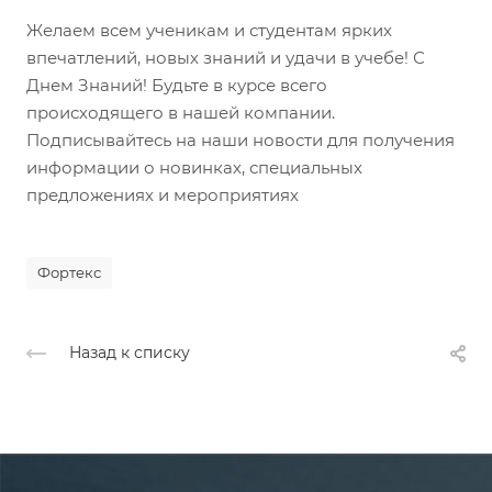
Желаем всем ученикам и студентам ярких
впечатлений, новых знаний и удачи в учебе! С
Днем Знаний! Будьте в курсе всего
происходящего в нашей компании.
Подписывайтесь на наши новости для получения
информации о новинках, специальных
предложениях и мероприятиях
Фортекс
Назад к списку