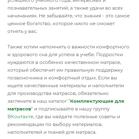
успешного учебного года, интересных и
познавательных занятий, а также удачи во всех
начинаниях. Не забывайте, что знания - это самое
ценное богатство, которое никто не сможет
отнять у вас.
Также хотим напомнить о важности комфортного
и здорового сна для успеха в учебе. Подростки
нуждаются в особенно качественном матрасе,
который обеспечит им правильную поддержку
позвоночника и комфортный отдых. Если вы
ищите качественные материалы и наполнители
для производства матрасов, обязательно
загляните в наш каталог "
Комплектующие для
матрасов
" и подписывайте в нашу группу
ВКонтакте
, где вы найдете полезные советы и
рекомендации по выбору материалов,
наполнителей и тканей для матраса.