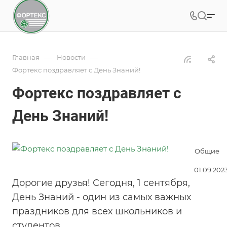
—
—
Главная
Новости
Фортекс поздравляет с День Знаний!
Фортекс поздравляет с
День Знаний!
Общие
01.09.202
Дорогие друзья! Сегодня, 1 сентября,
День Знаний - один из самых важных
праздников для всех школьников и
студентов.