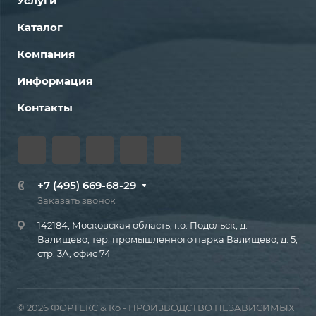
Услуги
Каталог
Компания
Информация
Контакты
+7 (495) 669-68-29
Заказать звонок
142184, Московская область, г.о. Подольск, д.
Валищево, тер. промышленного парка Валищево, д. 5,
стр. 3А, офис 74
© 2026 ФОРТЕКС & Ко - ПРОИЗВОДСТВО НЕЗАВИСИМЫХ