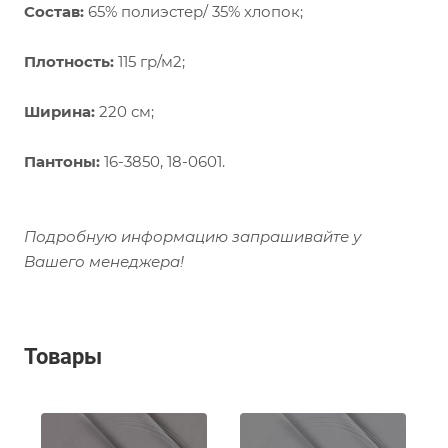
Состав:
65% полиэстер/ 35% хлопок;
Плотность:
115 гр/м2;
Ширина:
220 см;
Пантоны:
16-3850, 18-0601.
Подробную информацию запрашивайте у
Вашего менеджера!
Товары