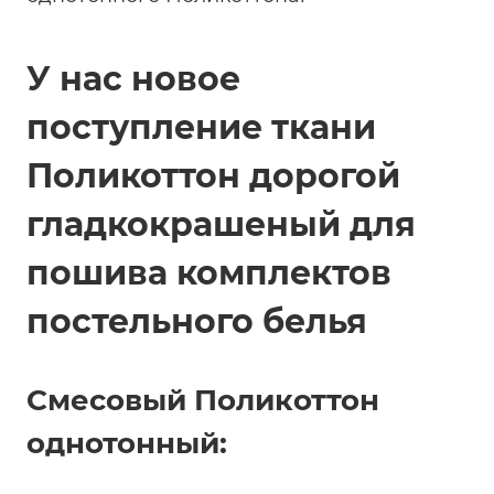
У нас новое
поступление ткани
Поликоттон дорогой
гладкокрашеный для
пошива комплектов
постельного белья
Смесовый Поликоттон
однотонный: