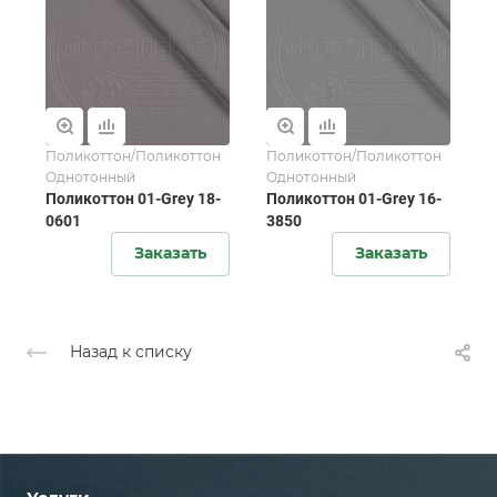
Поликоттон/Поликоттон
Поликоттон/Поликоттон
Однотонный
Однотонный
Поликоттон 01-Grey 18-
Поликоттон 01-Grey 16-
0601
3850
Заказать
Заказать
Назад к списку