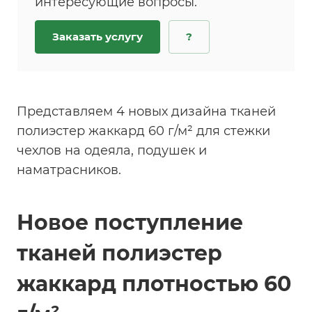
интересующие вопросы.
Заказать услугу
?
Представляем 4 новых дизайна тканей
полиэстер жаккард 60 г/м² для стежки
чехлов на одеяла, подушек и
наматрасников.
Новое поступление
тканей полиэстер
жаккард плотностью 60