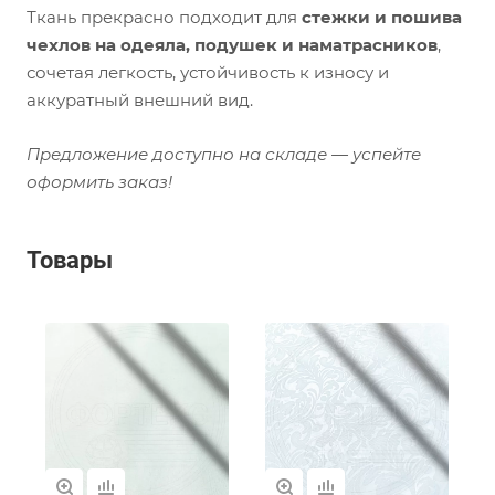
Ткань прекрасно подходит для
стежки и пошива
чехлов на одеяла, подушек и наматрасников
,
сочетая легкость, устойчивость к износу и
аккуратный внешний вид.
Предложение доступно на складе — успейте
оформить заказ!
Товары