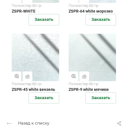
Полиэстер 60 гр
Полиэстер 60 гр
ZSPR-WHITE
ZSPR-64 white морозко
Заказать
Заказать
Полиэстер 60 гр
Полиэстер 60 гр
ZSPR-45 white вензель
ZSPR-9 white мячики
Заказать
Заказать
Назад к списку