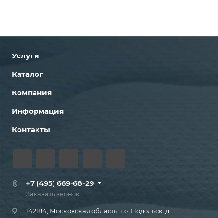
Услуги
Каталог
Компания
Информация
Контакты
+7 (495) 669-68-29
Заказать звонок
142184, Московская область, г.о. Подольск, д.