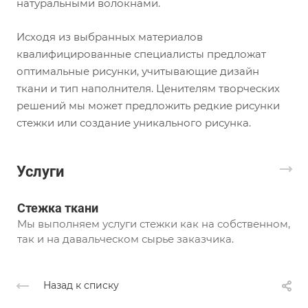
натуральными волокнами.
Исходя из выбранных материалов
квалифицированные специалисты предложат
оптимальные рисунки, учитывающие дизайн
ткани и тип наполнителя. Ценителям творческих
решений мы может предложить редкие рисунки
стежки или создание уникального рисунка.
Услуги
Стежка ткани
Мы выполняем услуги стежки как на собственном,
так и на давальческом сырье заказчика.
Назад к списку