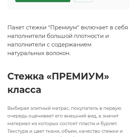
Пакет стежки "Премиум" включает в себя
наполнители большой плотности и
наполнители с содержанием
натуральных волокон.
Стежка «ПРЕМИУМ»
класса
Выбирая элитный матрас, покупатель в первую
очередь оценивает его внешний вид, а значит
материал из которых состоят пласти и бурлет.
Текстура и цвет ткани, объем, качество стежки и