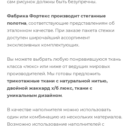
сам рисунок должны быть безупречны.
Фабрика Фортекс производит стеганные
полотна
, соответствующие представлениям об
эталонном качестве. При заказе пакета стежки
доступен широчайший ассортимент
эксклюзивных комплектующих.
Вы можете выбрать любую понравившуюся ткань
класса «люкс» или ниже от ведущих мировых
производителей. Мы готовы предложить
трикотажные ткани с натуральной нитью,
двойной жаккард х/б люкс, ткани с
уникальным дизайном
.
В качестве наполнителя можно использовать
один или комбинацию из нескольких материалов.
Возможно использование наполнителей с