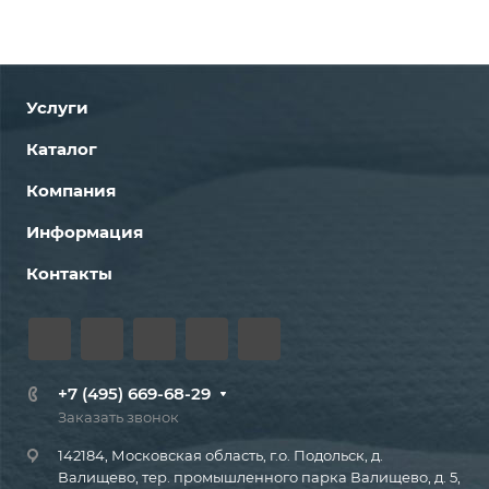
Услуги
Каталог
Компания
Информация
Контакты
+7 (495) 669-68-29
Заказать звонок
142184, Московская область, г.о. Подольск, д.
Валищево, тер. промышленного парка Валищево, д. 5,