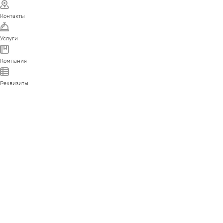
Контакты
Услуги
Компания
Реквизиты