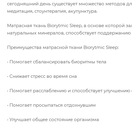
сегодняшний день существует множество методов дл
медитация, стоунтерапия, акупунктура.
Матрасная ткань Biorytmic Sleep, в основе которой 
натуральных минералов, способствует поддержанию 
Преимущества матрасной ткани Biorytmic Sleep:
• Помогает сбалансировать биоритмы тела
• Снижает стресс во время сна
• Помогает расслаблению и способствует улучшению
• Помогает просыпаться отдохнувшим
• Улучшает общее состояние организма