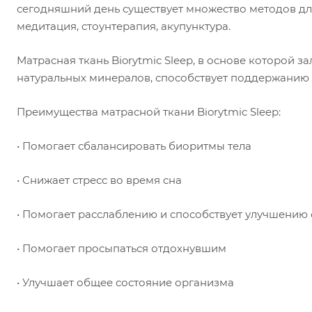
сегодняшний день существует множество методов дл
медитация, стоунтерапия, акупунктура.
Матрасная ткань Biorytmic Sleep, в основе которой 
натуральных минералов, способствует поддержанию 
Преимущества матрасной ткани Biorytmic Sleep:
• Помогает сбалансировать биоритмы тела
• Снижает стресс во время сна
• Помогает расслаблению и способствует улучшению
• Помогает просыпаться отдохнувшим
• Улучшает общее состояние организма