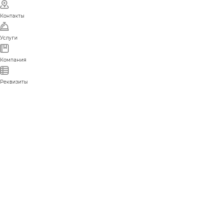
Контакты
Услуги
Компания
Реквизиты