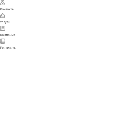
Контакты
Услуги
Компания
Реквизиты