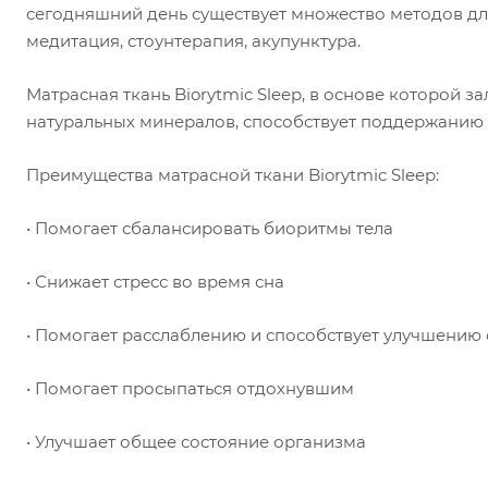
сегодняшний день существует множество методов дл
медитация, стоунтерапия, акупунктура.
Матрасная ткань Biorytmic Sleep, в основе которой 
натуральных минералов, способствует поддержанию 
Преимущества матрасной ткани Biorytmic Sleep:
• Помогает сбалансировать биоритмы тела
• Снижает стресс во время сна
• Помогает расслаблению и способствует улучшению
• Помогает просыпаться отдохнувшим
• Улучшает общее состояние организма