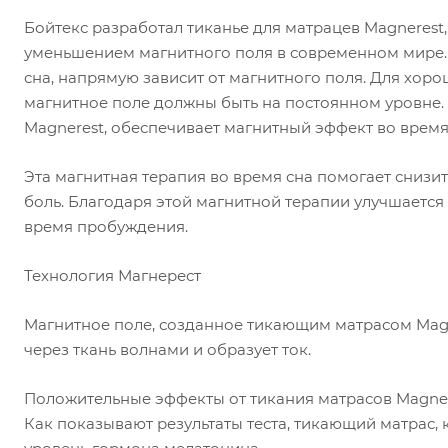
Бойтекс разработал тиканье для матрацев Magnerest
уменьшением магнитного поля в современном мире.
сна, напрямую зависит от магнитного поля. Для хор
магнитное поле должны быть на постоянном уровне.
Magnerest, обеспечивает магнитный эффект во время
Эта магнитная терапия во время сна помогает снизит
боль. Благодаря этой магнитной терапии улучшается 
время пробуждения.
Технология Магнерест
Магнитное поле, созданное тикающим матрасом Magn
через ткань волнами и образует ток.
Положительные эффекты от тикания матрасов Magne
Как показывают результаты теста, тикающий матрас, 