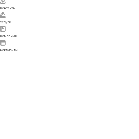
Контакты
Услуги
Компания
Реквизиты