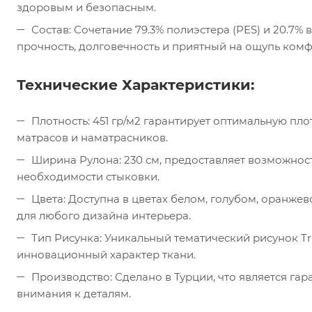
здоровым и безопасным.
Состав: Сочетание 79.3% полиэстера (PES) и 20.7%
прочность, долговечность и приятный на ощупь комф
Технические Характеристики:
Плотность: 451 гр/м2 гарантирует оптимальную пл
матрасов и наматрасников.
Ширина Рулона: 230 см, предоставляет возможнос
необходимости стыковки.
Цвета: Доступна в цветах белом, голубом, оранже
для любого дизайна интерьера.
Тип Рисунка: Уникальный тематический рисунок Tr
инновационный характер ткани.
Производство: Сделано в Турции, что является га
внимания к деталям.