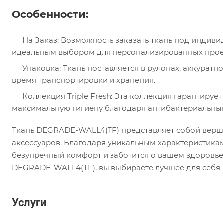
Особенности:
На Заказ: Возможность заказать ткань под индиви
идеальным выбором для персонализированных прое
Упаковка: Ткань поставляется в рулонах, аккурат
время транспортировки и хранения.
Коллекция Triple Fresh: Эта коллекция гарантируе
максимальную гигиену благодаря антибактериальным
Ткань DEGRADE-WALL4(TF) представляет собой верш
аксессуаров. Благодаря уникальным характеристикам и
безупречный комфорт и заботится о вашем здоровье,
DEGRADE-WALL4(TF), вы выбираете лучшее для себя и
Услуги