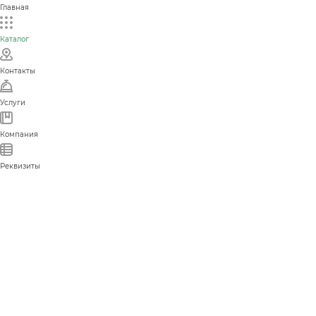
Главная
Каталог
Контакты
Услуги
Компания
Реквизиты