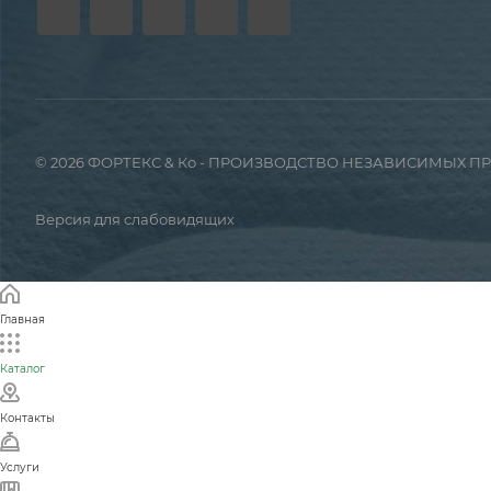
© 2026 ФОРТЕКС & Ко - ПРОИЗВОДСТВО НЕЗАВИСИМЫХ 
Версия для слабовидящих
Главная
Каталог
Контакты
Услуги