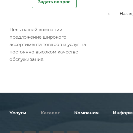
Задать вопрос
Назад
Цель нашей компании —
предложение широкого
ассортимента товаров и услуг на
постоянно высоком качестве
обслуживания.
Услуги
Каталог
Компания
Информ