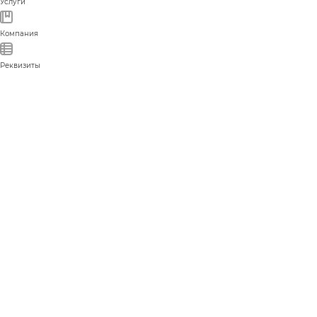
Услуги
Компания
Реквизиты