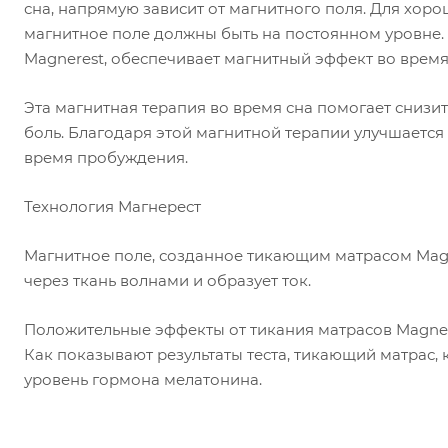
сна, напрямую зависит от магнитного поля. Для хор
магнитное поле должны быть на постоянном уровне.
Magnerest, обеспечивает магнитный эффект во время
Эта магнитная терапия во время сна помогает снизит
боль. Благодаря этой магнитной терапии улучшается 
время пробуждения.
Технология Магнерест
Магнитное поле, созданное тикающим матрасом Magn
через ткань волнами и образует ток.
Положительные эффекты от тикания матрасов Magne
Как показывают результаты теста, тикающий матрас, 
уровень гормона мелатонина.