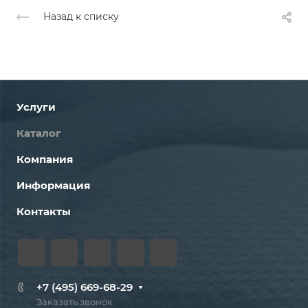
Назад к списку
Услуги
Каталог
Компания
Информация
Контакты
+7 (495) 669-68-29
Заказать звонок