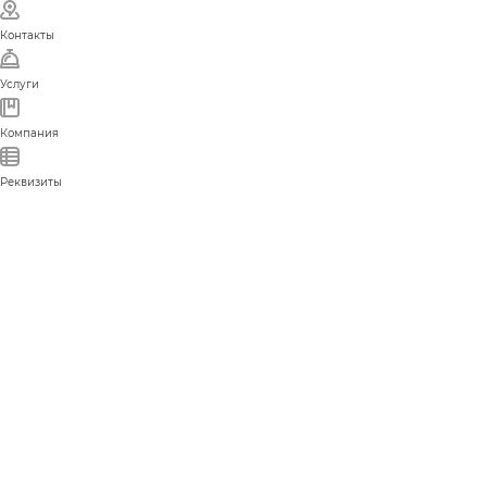
Контакты
Услуги
Компания
Реквизиты