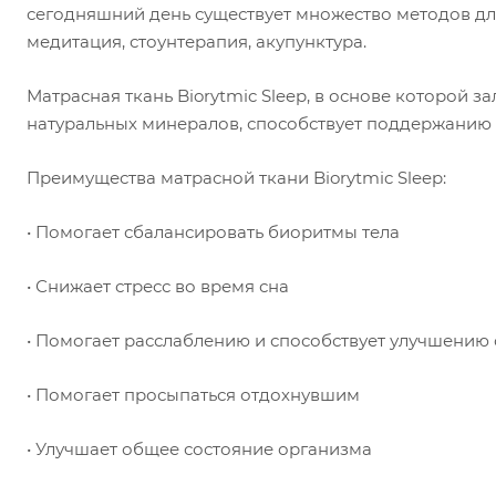
сегодняшний день существует множество методов дл
медитация, стоунтерапия, акупунктура.
Матрасная ткань Biorytmic Sleep, в основе которой 
натуральных минералов, способствует поддержанию 
Преимущества матрасной ткани Biorytmic Sleep:
• Помогает сбалансировать биоритмы тела
• Снижает стресс во время сна
• Помогает расслаблению и способствует улучшению
• Помогает просыпаться отдохнувшим
• Улучшает общее состояние организма