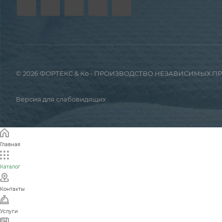
© 2026 ФОРТЕКС & Ко - ПРОИЗВОДСТВО НЕЗАВИСИМЫХ 
Версия для слабовидящих
Главная
Каталог
Контакты
Услуги