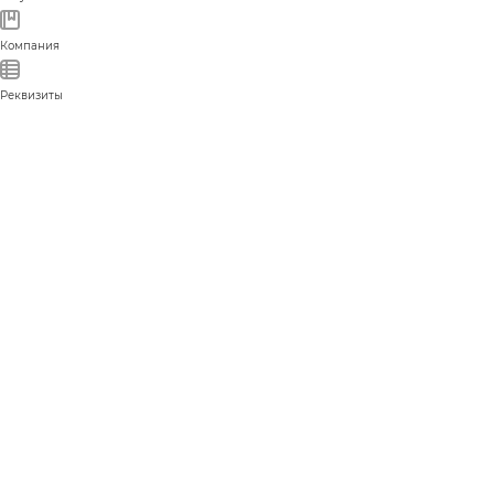
Компания
Реквизиты