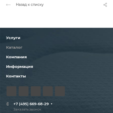
Назад к списку
Услуги
Каталог
Компания
Информация
Контакты
+7 (495) 669-68-29
Заказать звонок