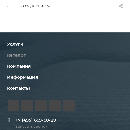
Назад к списку
Услуги
Каталог
Компания
Информация
Контакты
+7 (495) 669-68-29
Заказать звонок