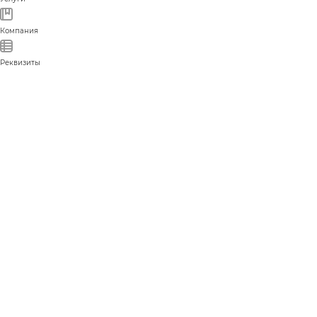
Компания
Реквизиты