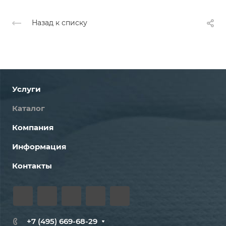
Назад к списку
Услуги
Каталог
Компания
Информация
Контакты
+7 (495) 669-68-29