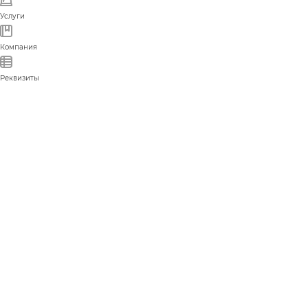
Услуги
Компания
Реквизиты