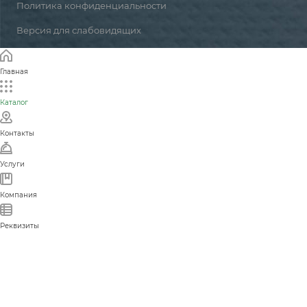
Политика конфиденциальности
Версия для слабовидящих
Главная
Каталог
Контакты
Услуги
Компания
Реквизиты