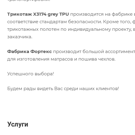
Трикотаж X3174 grey TPU
производится на фабрике в
соответствие стандартам безопасности. Кроме того,
трикотажных полотен по индивидуальному проекту, 
заказчика.
Фабрика Фортекс
производит большой ассортимент 
для изготовления матрасов и пошива чехлов.
Успешного выбора!
Будем рады видеть Вас среди наших клиентов!
Услуги