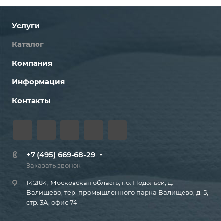
Услуги
Каталог
Компания
Информация
Контакты
+7 (495) 669-68-29
Заказать звонок
142184, Московская область, г.о. Подольск, д.
Валищево, тер. промышленного парка Валищево, д. 5,
стр. 3А, офис 74