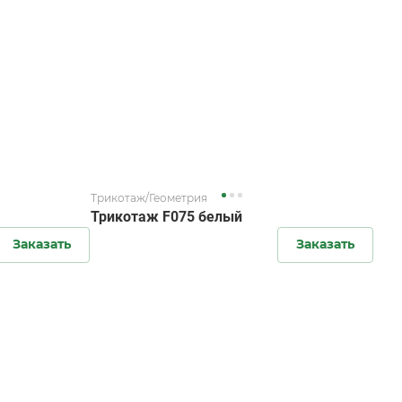
Трикотаж/Геометрия
Трикотаж F075 белый
Заказать
Заказать