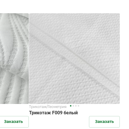
Трикотаж/Геометрия
Трикотаж F009 белый
Заказать
Заказать