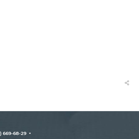
) 669-68-29