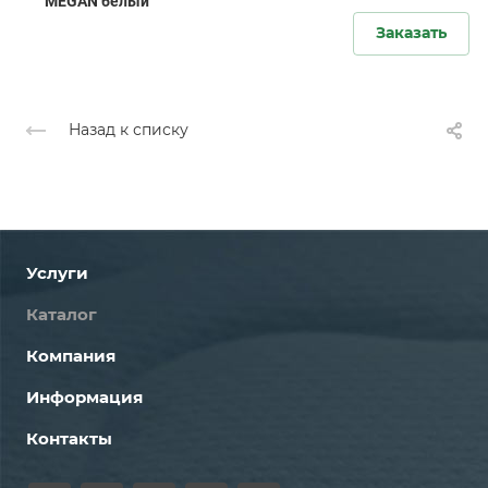
MEGAN белый
Заказать
Назад к списку
Услуги
Каталог
Компания
Информация
Контакты