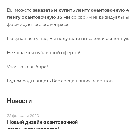
Вы можете
заказать и купить ленту окантовочную 
ленту окантовочную 35 мм
со своим индивидуальны
формирует каркас матраса.
Покупая все у нас, Вы получаете высококачественну
Не является публичной офертой.
Удачного выбора!
Будем рады видеть Вас среди наших клиентов!
Новости
25 февраля 2020
Новый дизайн окантовочной