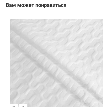
Вам может понравиться