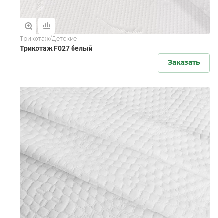
Трикотаж/Детские
Трикотаж F027 белый
Заказать