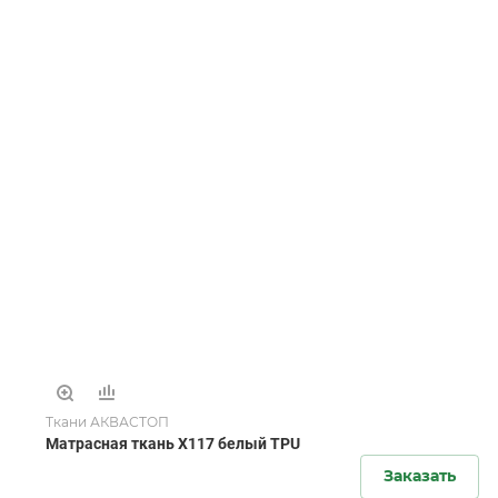
Ткани АКВАСТОП
Матрасная ткань X117 белый TPU
Заказать