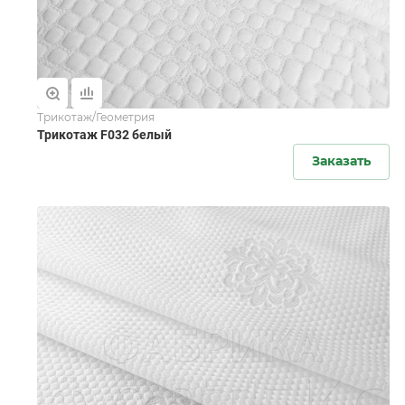
Трикотаж/Геометрия
Трикотаж F032 белый
Заказать