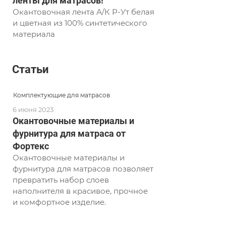
ленты для матрасов!
Окантовочная лента А/К Р-Ут белая
и цветная из 100% синтетического
материала
Статьи
Комплектующие для матрасов
6 июня 2023
Окантовочные материалы и
фурнитура для матраса от
Фортекс
Окантовочные материалы и
фурнитура для матрасов позволяет
превратить набор слоев
наполнителя в красивое, прочное
и комфортное изделие.