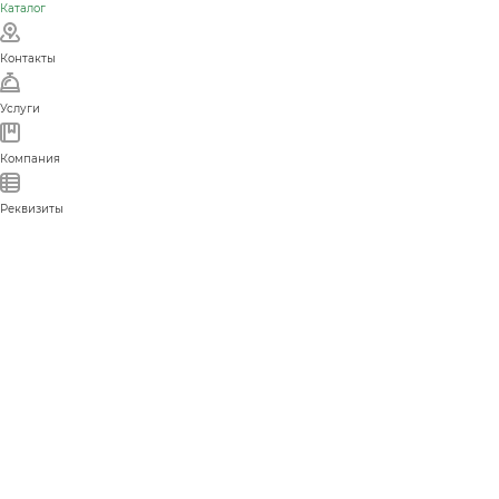
Каталог
Контакты
Услуги
Компания
Реквизиты