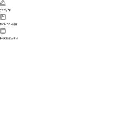
Услуги
Компания
Реквизиты