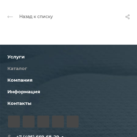
Назад к списку
Услуги
Каталог
Компания
Информация
Контакты
+7 (495) 669-68-29