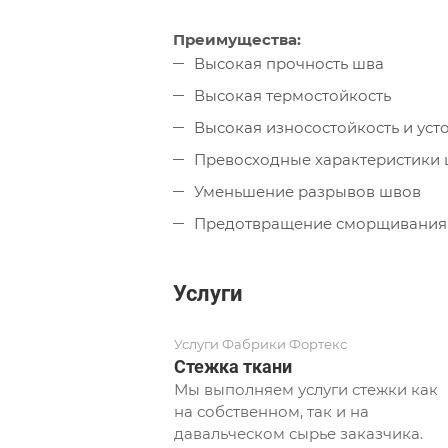
Преимущества:
Высокая прочность шва
Высокая термостойкость
Высокая износостойкость и уст
Превосходные характеристики ш
Уменьшение разрывов швов
Предотвращение сморщивания
Услуги
Услуги Фабрики Фортекс
Стежка ткани
Мы выполняем услуги стежки как
на собственном, так и на
давальческом сырье заказчика.