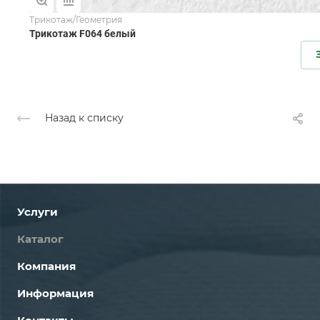
Трикотаж/Геометрия
Трикотаж F064 белый
Назад к списку
Услуги
Каталог
Компания
Информация