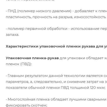
• ПНД (полимер низкого давления) - добавляет к пле
пластичность, прочность на разрыв, износостойкость
• полимер первичной обработки - использование пер
запаха.
Характеристики упаковочной пленки рукава для у
Упаковочная пленка-рукав
для упаковки обладает х
пленок (ПВД):
• Главным результатом данной технологии является
параметров, а, следовательно, и снижение затрат на
показатели обычной пленки ПВД толщиной 120 мкм;
• Многослойная пленка обладает лучшими сварными 
фиксировать скотчем;