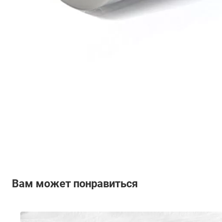
Вам может понравиться