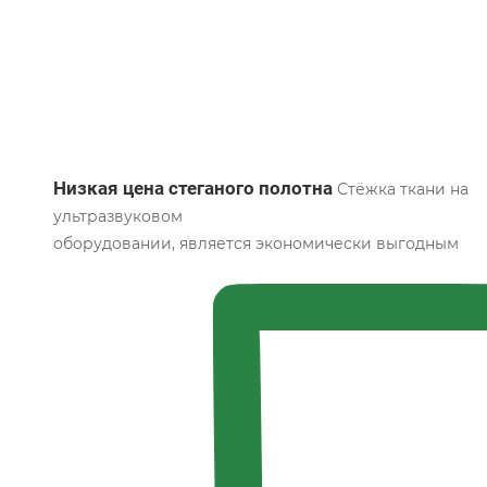
Низкая цена стеганого полотна
Стёжка ткани на
ультразвуковом
оборудовании, является экономически выгодным