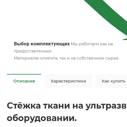
Выбор комплектующих
Мы работаем как на
предоставленных
Материалах клиента, так и на собственном сырье.
Описание
Характеристики
Как купить
Стёжка ткани на ультраз
оборудовании.