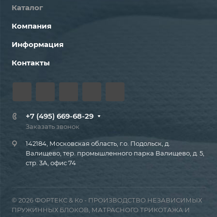
Каталог
Компания
Информация
Контакты
+7 (495) 669-68-29
Заказать звонок
142184, Московская область, г.о. Подольск, д.
Валищево, тер. промышленного парка Валищево, д. 5,
стр. 3А, офис 74
© 2026 ФОРТЕКС & Ко - ПРОИЗВОДСТВО НЕЗАВИСИМЫХ
ПРУЖИННЫХ БЛОКОВ, МАТРАСНОГО ТРИКОТАЖА И