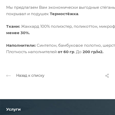
Мы предлагаем Вам экономически выгодные стёганые
покрывал и подушек
Термостёжка
.
Ткани:
Жаккард 100% полиэстер, поликоттон, микроф
менее 30%.
Наполнители:
Синтепон, бамбуковое полотно, шерсте
Плотность наполнителей
от 60 гр
. До
200 гр/м2.
Назад к списку
Услуги