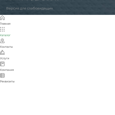
Версия для слабовидящих
Главная
Каталог
Контакты
Услуги
Компания
Реквизиты