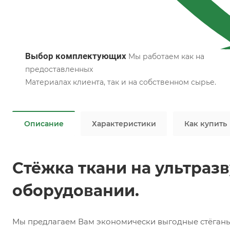
Выбор комплектующих
Мы работаем как на
предоставленных
Материалах клиента, так и на собственном сырье.
Описание
Характеристики
Как купить
Стёжка ткани на ультраз
оборудовании.
Мы предлагаем Вам экономически выгодные стёганые