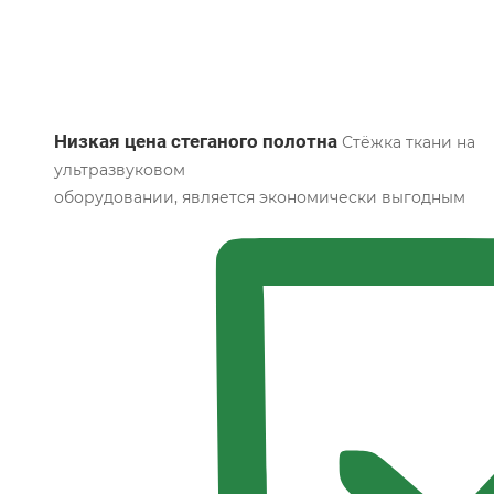
Низкая цена стеганого полотна
Стёжка ткани на
ультразвуковом
оборудовании, является экономически выгодным