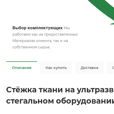
Выбор комплектующих
Мы
работаем как на предоставленных
Материалах клиента, так и на
собственном сырье.
Описание
Как купить
Доставка
Стёжка ткани на ультраз
стегальном оборудовани