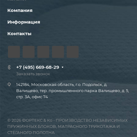
Компания
Информация
Контакты
+7 (495) 669-68-29
Заказать звонок
142184, Московская область, г.о. Подольск, д.
Валищево, тер. промышленного парка Валищево, д. 5,
стр. 3А, офис 74
© 2026 ФОРТЕКС & Ко - ПРОИЗВОДСТВО НЕЗАВИСИМЫХ
ПРУЖИННЫХ БЛОКОВ, МАТРАСНОГО ТРИКОТАЖА И
СТЁГАНОГО ПОЛОТНА