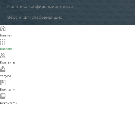
Политика конфиденциальности
Версия для слабовидящих
Главная
Каталог
Контакты
Услуги
Компания
Реквизиты