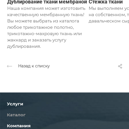
Дублирование ткани мембраной
Стежка ткани
Наша компания может изготовить
Мы выполняем ус
качественную мембранную ткань!
на собственном, т
Вы можете выбрать из каталога
давальческом сыр
любое трикотажное полотно,
трикотажно-махровую ткань или
жаккард и заказать услугу
дублирования.
Назад к списку
Услуги
Каталог
Компания