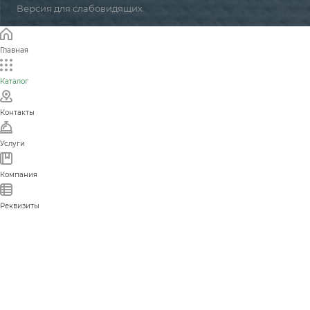
Версия для слабовидящих
Главная
Каталог
Контакты
Услуги
Компания
Реквизиты