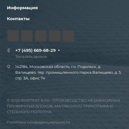
Информация
Контакты
+7 (495) 669-68-29
Заказать звонок
142184, Московская область, г.о. Подольск, д.
Валищево, тер. промышленного парка Валищево, д. 5,
стр. 3А, офис 74
© 2026 ФОРТЕКС & Ко - ПРОИЗВОДСТВО НЕЗАВИСИМЫХ
ПРУЖИННЫХ БЛОКОВ, МАТРАСНОГО ТРИКОТАЖА И
СТЁГАНОГО ПОЛОТНА
Политика конфиденциальности