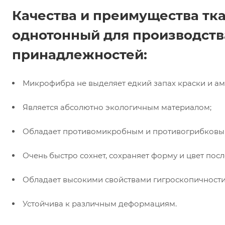
Качества и преимущества т
однотонный для производств
принадлежностей:
Микрофибра не выделяет едкий запах краски и ам
Является абсолютно экологичным материалом;
Обладает противомикробным и противогрибковы
Очень быстро сохнет, сохраняет форму и цвет пос
Обладает высокими свойствами гигроскопичности
Устойчива к различным деформациям.