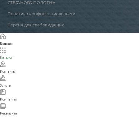
СТЁГАНОГО ПОЛОТНА
Политика конфиденциальности
Версия для слабовидящих
Главная
Каталог
Контакты
Услуги
Компания
Реквизиты