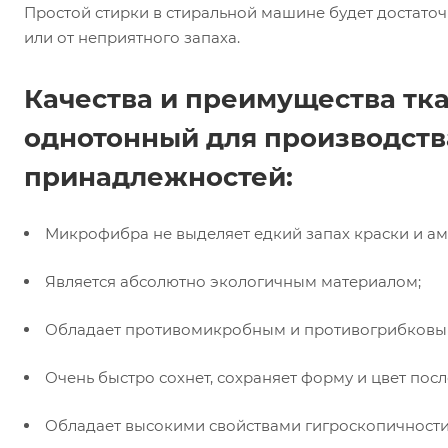
Простой стирки в стиральной машине будет достаточн
или от неприятного запаха.
Качества и преимущества т
однотонный для производств
принадлежностей:
Микрофибра не выделяет едкий запах краски и ам
Является абсолютно экологичным материалом;
Обладает противомикробным и противогрибковы
Очень быстро сохнет, сохраняет форму и цвет пос
Обладает высокими свойствами гигроскопичности