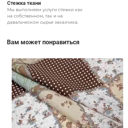
Стежка ткани
Мы выполняем услуги стежки как
на собственном, так и на
давальческом сырье заказчика.
Вам может понравиться