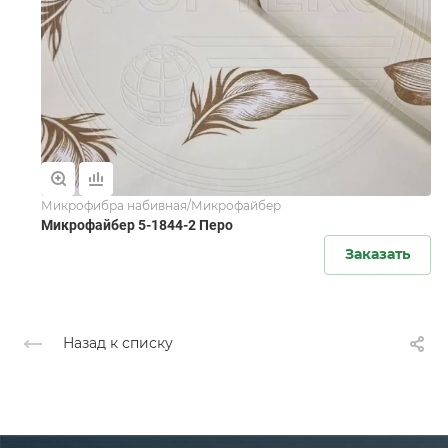
Микрофибра набивная/Микрофайбер
Микрофайбер 5-1844-2 Перо
Заказать
Назад к списку