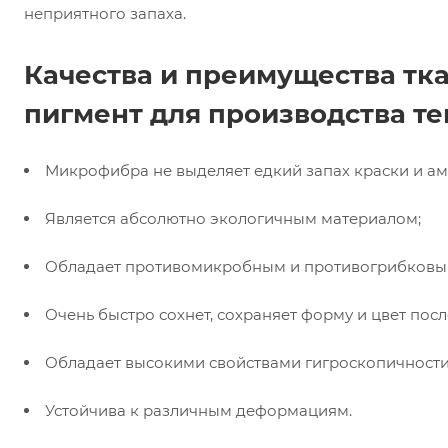
неприятного запаха.
Качества и преимущества т
пигмент для производства т
Микрофибра не выделяет едкий запах краски и ам
Является абсолютно экологичным материалом;
Обладает противомикробным и противогрибковы
Очень быстро сохнет, сохраняет форму и цвет пос
Обладает высокими свойствами гигроскопичности
Устойчива к различным деформациям.