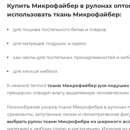
Купить Микрофайбер в рулонах опто
использовать ткань Микрофайбер:
для пошива постельного белья и пледов;
для матрацев, подушек и одеял;
как чехлы для постельных принадлежностей и меб
для мягкой мебели.
К нежной теплой
ткани Микрофайбер для подушек
прекрасно отводит влагу, выделяемую человеческим
Разнообразие узоров ткани Микрофибра в рулонах п
орнаменты, запутанные линии и геометрические фиг
выбрать рулон ткани Микрофибра из широкого ас
материал к любому стилю и настроению. Изделия из