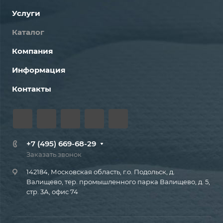
Услуги
Каталог
Компания
Информация
Контакты
+7 (495) 669-68-29
Заказать звонок
142184, Московская область, г.о. Подольск, д.
Валищево, тер. промышленного парка Валищево, д. 5,
стр. 3А, офис 74