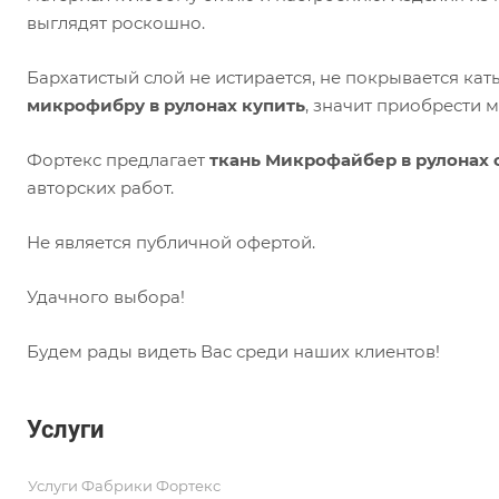
выглядят роскошно.
Бархатистый слой не истирается, не покрывается ка
микрофибру в рулонах купить
, значит приобрести м
Фортекс предлагает
ткань Микрофайбер в рулонах 
авторских работ.
Не является публичной офертой.
Удачного выбора!
Будем рады видеть Вас среди наших клиентов!
Услуги
Услуги Фабрики Фортекс