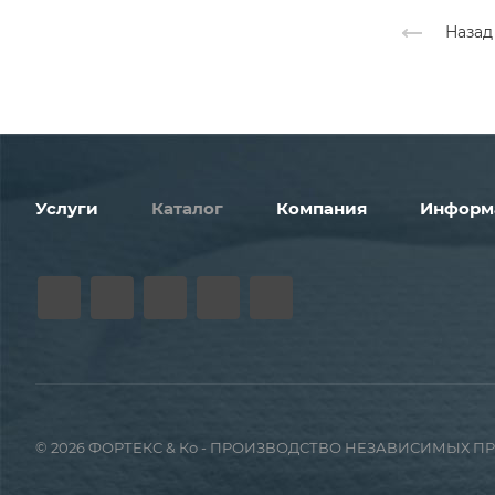
Назад
Услуги
Каталог
Компания
Информ
© 2026 ФОРТЕКС & Ко - ПРОИЗВОДСТВО НЕЗАВИСИМЫХ 