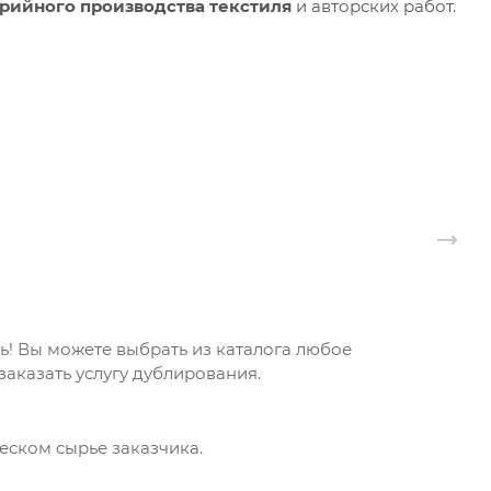
ерийного производства текстиля
и авторских работ.
! Вы можете выбрать из каталога любое
аказать услугу дублирования.
еском сырье заказчика.