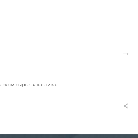
еском сырье заказчика.