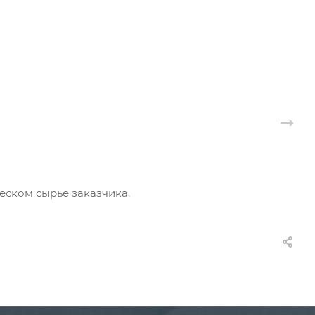
еском сырье заказчика.