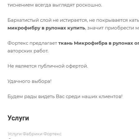
тиснением всегда выглядят роскошно.
Бархатистый слой не истирается, не покрывается ка
микрофибру в рулонах купить
, значит приобрести м
Фортекс предлагает
ткань Микрофибра в рулонах о
авторских работ.
Не является публичной офертой.
Удачного выбора!
Будем рады видеть Вас среди наших клиентов!
Услуги
Услуги Фабрики Фортекс