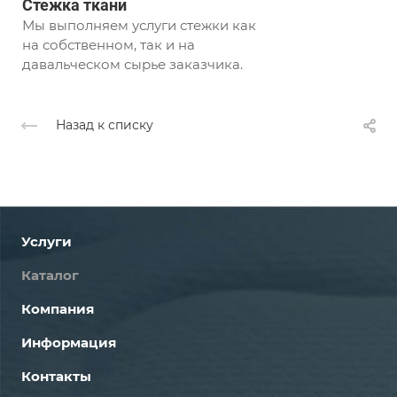
Стежка ткани
Мы выполняем услуги стежки как
на собственном, так и на
давальческом сырье заказчика.
Назад к списку
Услуги
Каталог
Компания
Информация
Контакты