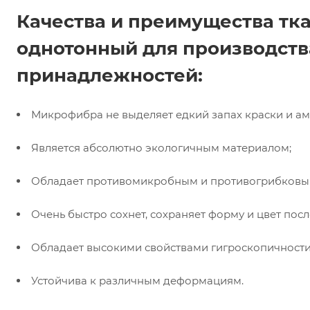
Качества и преимущества т
однотонный для производств
принадлежностей:
Микрофибра не выделяет едкий запах краски и ам
Является абсолютно экологичным материалом;
Обладает противомикробным и противогрибковы
Очень быстро сохнет, сохраняет форму и цвет пос
Обладает высокими свойствами гигроскопичности
Устойчива к различным деформациям.