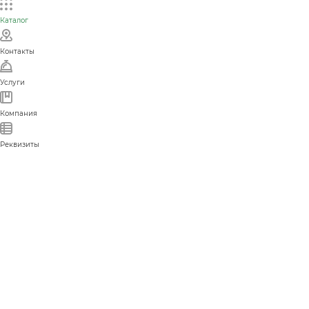
Каталог
Контакты
Услуги
Компания
Реквизиты