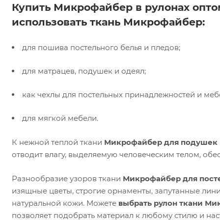
Купить Микрофайбер в рулонах опто
использовать ткань Микрофайбер:
для пошива постельного белья и пледов;
для матрацев, подушек и одеял;
как чехлы для постельных принадлежностей и меб
для мягкой мебели.
К нежной теплой ткани
Микрофайбер для подушек
отводит влагу, выделяемую человеческим телом, обе
Разнообразие узоров ткани
Микрофайбер для посте
изящные цветы, строгие орнаменты, запутанные лин
натуральной кожи. Можете
выбрать рулон ткани Ми
позволяет подобрать материал к любому стилю и на