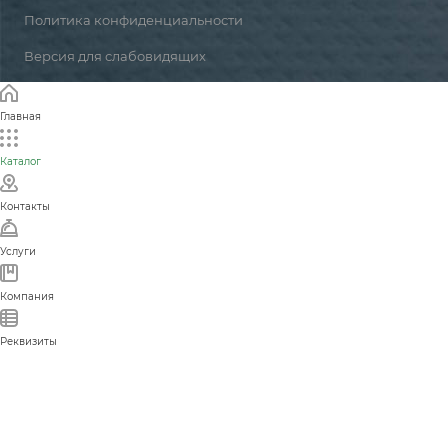
Политика конфиденциальности
Версия для слабовидящих
Главная
Каталог
Контакты
Услуги
Компания
Реквизиты