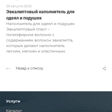
29 августа 2023
Эвкалиптовый наполнитель для
одеял и подушек
Наполнитель для одеял и подушек
Эвкалиптовый пласт –
полиэфирное волокно с
содержанием волокон эвкалипта,
которые делают наполнитель
легким, мягким и эластичным.
Назад к списку
Услуги
Каталог