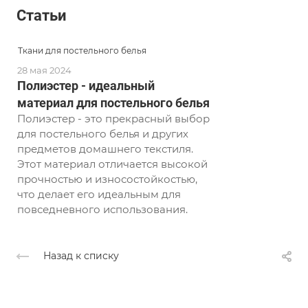
Статьи
Ткани для постельного белья
28 мая 2024
Полиэстер - идеальный
материал для постельного белья
Полиэстер - это прекрасный выбор
для постельного белья и других
предметов домашнего текстиля.
Этот материал отличается высокой
прочностью и износостойкостью,
что делает его идеальным для
повседневного использования.
Назад к списку