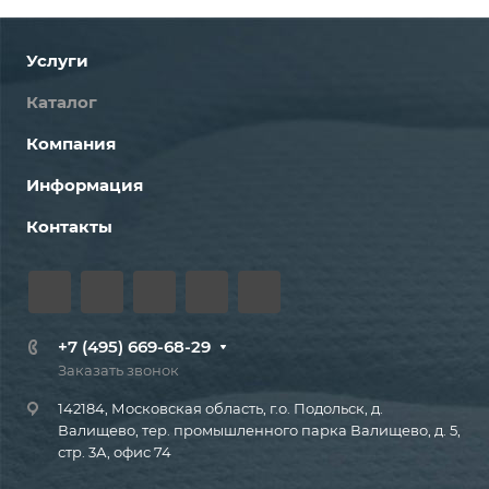
Услуги
Каталог
Компания
Информация
Контакты
+7 (495) 669-68-29
Заказать звонок
142184, Московская область, г.о. Подольск, д.
Валищево, тер. промышленного парка Валищево, д. 5,
стр. 3А, офис 74