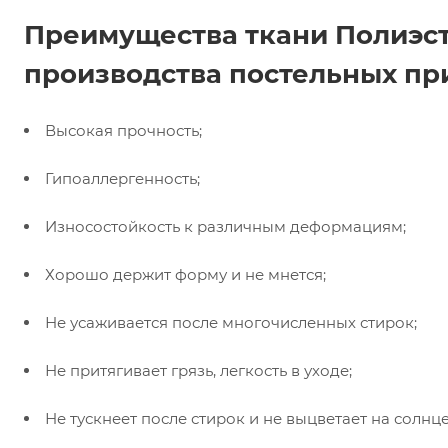
Преимущества ткани Полиэст
производства постельных пр
Высокая прочность;
Гипоаллергенность;
Износостойкость к различным деформациям;
Хорошо держит форму и не мнется;
Не усаживается после многочисленных стирок;
Не притягивает грязь, легкость в уходе;
Не тускнеет после стирок и не выцветает на солнце