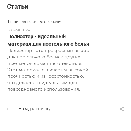
Статьи
Ткани для постельного белья
28 мая 2024
Полиэстер - идеальный
материал для постельного белья
Полиэстер - это прекрасный выбор
для постельного белья и других
предметов домашнего текстиля.
Этот материал отличается высокой
прочностью и износостойкостью,
что делает его идеальным для
повседневного использования.
Назад к списку