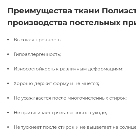
Преимущества ткани Полиэст
производства постельных пр
Высокая прочность;
Гипоаллергенность;
Износостойкость к различным деформациям;
Хорошо держит форму и не мнется;
Не усаживается после многочисленных стирок;
Не притягивает грязь, легкость в уходе;
Не тускнеет после стирок и не выцветает на солнце