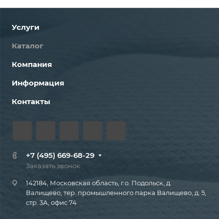
Услуги
Каталог
Компания
Информация
Контакты
+7 (495) 669-68-29
Заказать звонок
142184, Московская область, г.о. Подольск, д.
Валищево, тер. промышленного парка Валищево, д. 5,
стр. 3А, офис 74