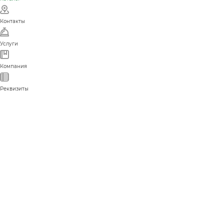
Контакты
Услуги
Компания
Реквизиты