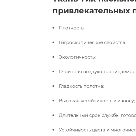
привлекательных 
Плотность;
Гигроскопические свойства;
Экологичность;
Отличная воздухопроницаемост
Гладкость полотна;
Высокая устойчивость к износу;
Длительный срок службы готов
Устойчивость цвета к многочис