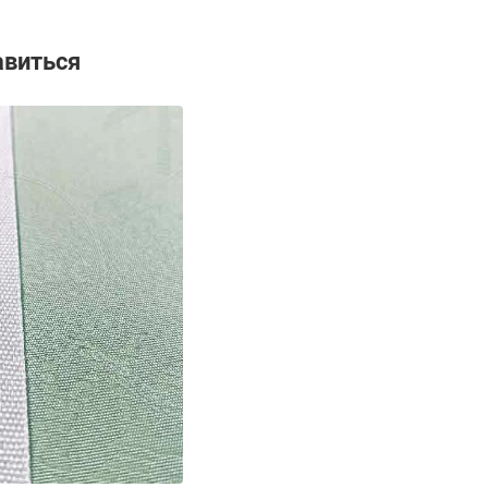
авиться