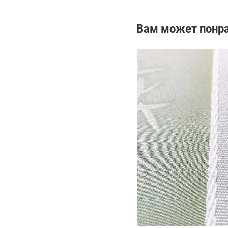
Вам может понр