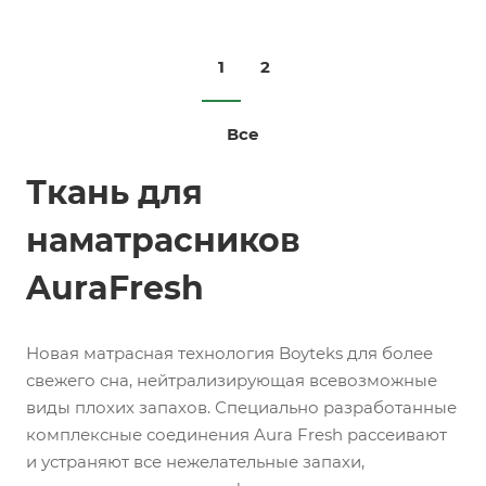
1
2
Все
Ткань для
наматрасников
AuraFresh
Новая матрасная технология Boyteks для более
свежего сна, нейтрализирующая всевозможные
виды плохих запахов. Специально разработанные
комплексные соединения Aura Fresh рассеивают
и устраняют все нежелательные запахи,