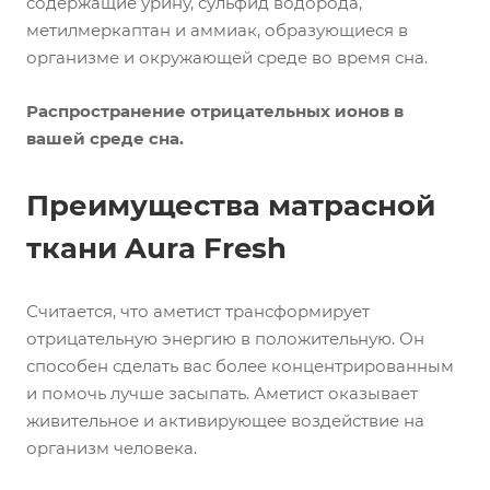
содержащие урину, сульфид водорода,
метилмеркаптан и аммиак, образующиеся в
организме и окружающей среде во время сна.
Распространение отрицательных ионов в
вашей среде сна.
Преимущества матрасной
ткани Aura Fresh
Считается, что аметист трансформирует
отрицательную энергию в положительную. Он
способен сделать вас более концентрированным
и помочь лучше засыпать. Аметист оказывает
живительное и активирующее воздействие на
организм человека.