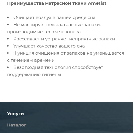
Преимущества матрасной ткани Ametist
Очищает воздух в вашей среде сна
Не маскирует нежелательные запахи,
производимые телом человека
Рассеивает и устраняет неприятные запахи
Улучшает качество вашего сна
Функция очищения от запахов не уменьшается
с течением времени
Безотходная технология способствует
поддержанию гигиены
Услуги
Каталог