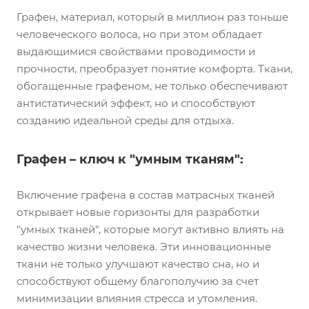
Графен, материал, который в миллион раз тоньше
человеческого волоса, но при этом обладает
выдающимися свойствами проводимости и
прочности, преобразует понятие комфорта. Ткани,
обогащенные графеном, не только обеспечивают
антистатический эффект, но и способствуют
созданию идеальной среды для отдыха.
Графен – ключ к "умным тканям":
Включение графена в состав матрасных тканей
открывает новые горизонты для разработки
"умных тканей", которые могут активно влиять на
качество жизни человека. Эти инновационные
ткани не только улучшают качество сна, но и
способствуют общему благополучию за счет
минимизации влияния стресса и утомления.