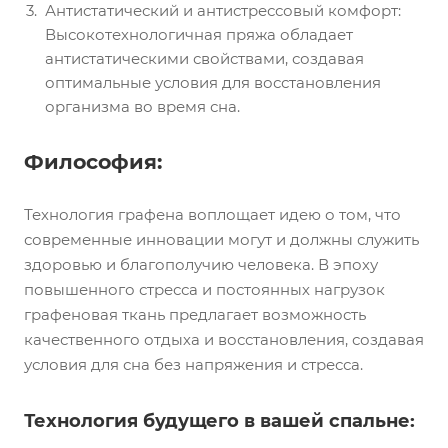
Антистатический и антистрессовый комфорт:
Высокотехнологичная пряжа обладает
антистатическими свойствами, создавая
оптимальные условия для восстановления
организма во время сна.
Философия:
Технология графена воплощает идею о том, что
современные инновации могут и должны служить
здоровью и благополучию человека. В эпоху
повышенного стресса и постоянных нагрузок
графеновая ткань предлагает возможность
качественного отдыха и восстановления, создавая
условия для сна без напряжения и стресса.
Технология будущего в вашей спальне: