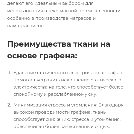
делают его идеальным выбором для
использования в текстильной промышленности,
особенно в производстве матрасов и
наматрасников.
Преимущества ткани на
основе графена:
Удаление статического электричества: Графен
помогает устранить накопление статического
электричества на теле, что способствует более
спокойному и расслабленному сну.
Минимизация стресса и утомления: Благодаря
высокой проводимости графена, ткань
способствует снижению стресса и утомления,
обеспечивая более качественный отдых.