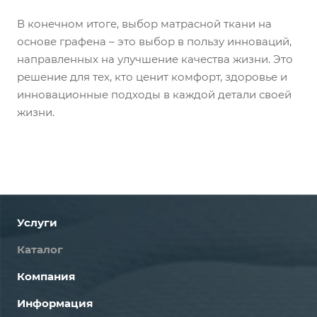
В конечном итоге, выбор матрасной ткани на
основе графена – это выбор в пользу инноваций,
направленных на улучшение качества жизни. Это
решение для тех, кто ценит комфорт, здоровье и
инновационные подходы в каждой детали своей
жизни.
Услуги
Каталог
Компания
Информация