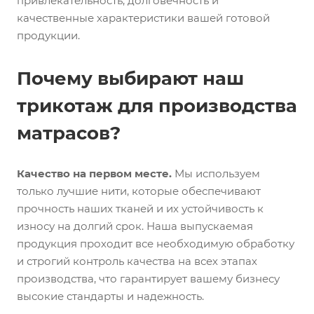
привлекательность, долговечность и
качественные характеристики вашей готовой
продукции.
Почему выбирают наш
трикотаж для производства
матрасов?
Качество на первом месте.
Мы используем
только лучшие нити, которые обеспечивают
прочность наших тканей и их устойчивость к
износу на долгий срок. Наша выпускаемая
продукция проходит все необходимую обработку
и строгий контроль качества на всех этапах
производства, что гарантирует вашему бизнесу
высокие стандарты и надежность.