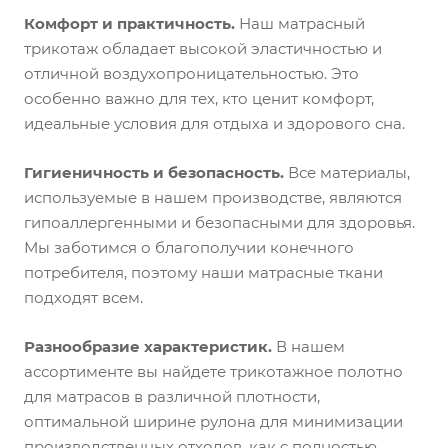
Комфорт и практичность.
Наш матрасный
трикотаж обладает высокой эластичностью и
отличной воздухопроницательностью. Это
особенно важно для тех, кто ценит комфорт,
идеальные условия для отдыха и здорового сна.
Гигиеничность и безопасность.
Все материалы,
используемые в нашем производстве, являются
гипоаллергенными и безопасными для здоровья.
Мы заботимся о благополучии конечного
потребителя, поэтому наши матрасные ткани
подходят всем.
Разнообразие характеристик.
В нашем
ассортименте вы найдете трикотажное полотно
для матрасов в различной плотности,
оптимальной ширине рулона для минимизации
производственных отходов, как с полностью