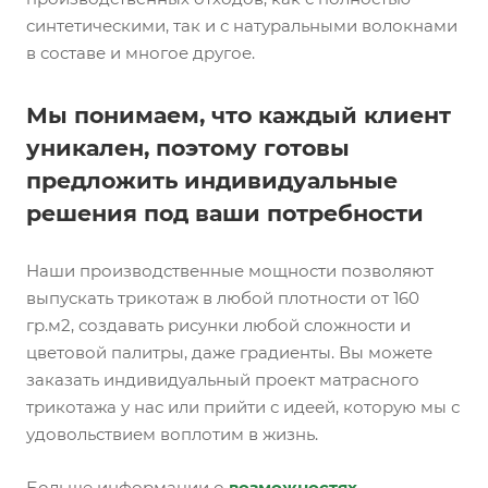
синтетическими, так и с натуральными волокнами
в составе и многое другое.
Мы понимаем, что каждый клиент
уникален, поэтому готовы
предложить индивидуальные
решения под ваши потребности
Наши производственные мощности позволяют
выпускать трикотаж в любой плотности от 160
гр.м2, создавать рисунки любой сложности и
цветовой палитры, даже градиенты. Вы можете
заказать индивидуальный проект матрасного
трикотажа у нас или прийти с идеей, которую мы с
удовольствием воплотим в жизнь.
Больше информации о
возможностях