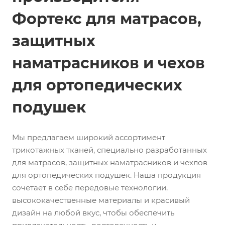
Фортекс для матрасов,
защитных
наматрасников и чехов
для ортопедических
подушек
Мы предлагаем широкий ассортимент
трикотажных тканей, специально разработанных
для матрасов, защитных наматрасников и чехлов
для ортопедических подушек. Наша продукция
сочетает в себе передовые технологии,
высококачественные материалы и красивый
дизайн на любой вкус, чтобы обеспечить