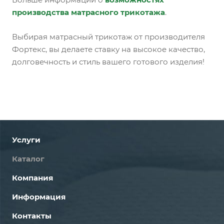
производства матрасного трикотажа
.
Выбирая матрасный трикотаж от производителя
Фортекс, вы делаете ставку на высокое качество,
долговечность и стиль вашего готового изделия!
Услуги
Каталог
Компания
Информация
Контакты