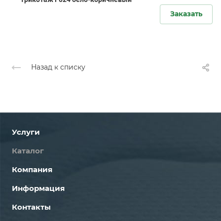
Заказать
Назад к списку
Услуги
Каталог
Компания
Информация
Контакты