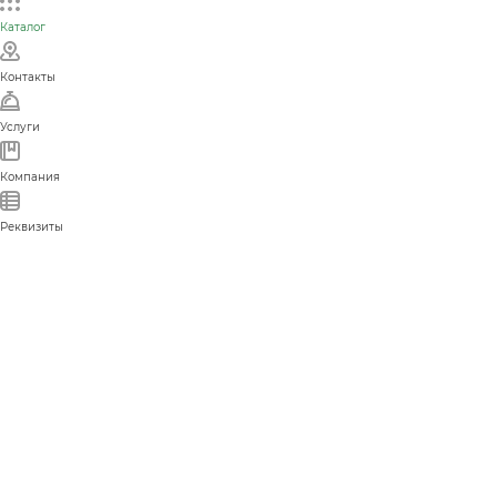
Каталог
Контакты
Услуги
Компания
Реквизиты