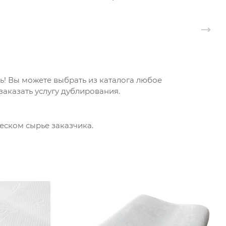
! Вы можете выбрать из каталога любое
аказать услугу дублирования.
еском сырье заказчика.