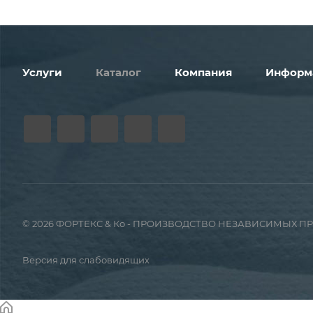
Услуги
Каталог
Компания
Информ
© 2026 ФОРТЕКС & Ко - ПРОИЗВОДСТВО НЕЗАВИСИМЫХ 
Версия для слабовидящих