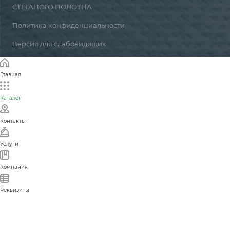
СТЁГАНОГО ПОЛОТНА
Политика конфиденциальности
Версия для слабовидящих
Главная
Каталог
Контакты
Услуги
Компания
Реквизиты