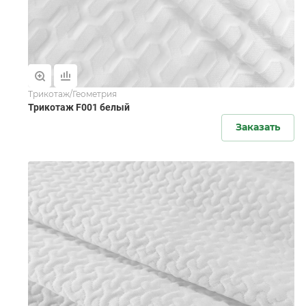
Трикотаж/Геометрия
Трикотаж F001 белый
Заказать