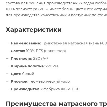
состава для решения производственных задач любой
100% полиэстера (PES), имеет белый цвет и геометрич
для производства качественных и доступных по стои
Характеристики
Наименование:
Трикотажная матрасная ткань F0
Состав:
100% PES (полиэстер)
Плотность:
280 г/м²
Ширина полотна:
220 см
Цвет:
белый
Рисунок:
геометрический узор
Производитель:
фабрика ФОРТЕКС
Преимущества матрасного т