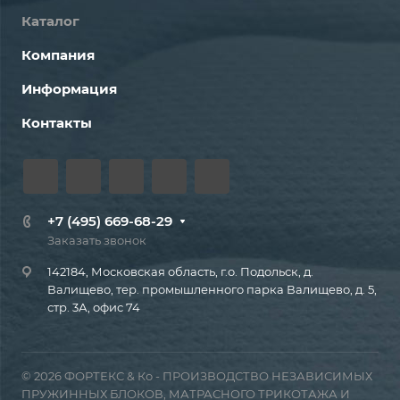
Каталог
Компания
Информация
Контакты
+7 (495) 669-68-29
Заказать звонок
142184, Московская область, г.о. Подольск, д.
Валищево, тер. промышленного парка Валищево, д. 5,
стр. 3А, офис 74
© 2026 ФОРТЕКС & Ко - ПРОИЗВОДСТВО НЕЗАВИСИМЫХ
ПРУЖИННЫХ БЛОКОВ, МАТРАСНОГО ТРИКОТАЖА И