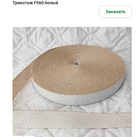
Трикотаж F060 белый
Заказать