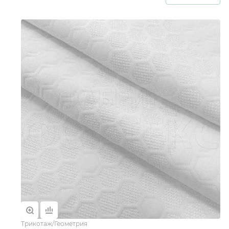
Трикотаж/Геометрия