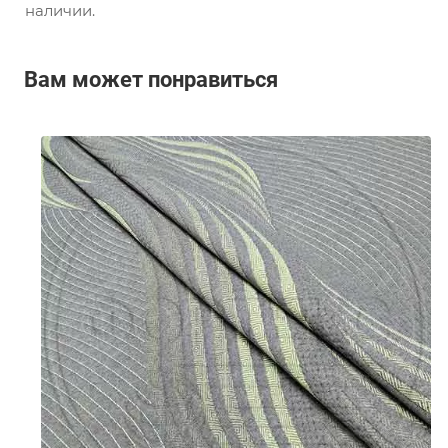
наличии.
Вам может понравиться