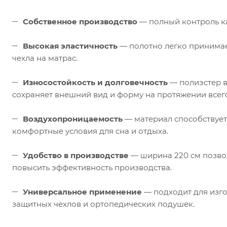
Собственное производство
— полный контроль ка
Высокая эластичность
— полотно легко принимае
чехла на матрас.
Износостойкость и долговечность
— полиэстер в
сохраняет внешний вид и форму на протяжении всего
Воздухопроницаемость
— материал способствует
комфортные условия для сна и отдыха.
Удобство в производстве
— ширина 220 см позвол
повысить эффективность производства.
Универсальное применение
— подходит для изго
защитных чехлов и ортопедических подушек.