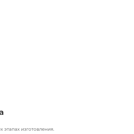
а
х этапах изготовления.